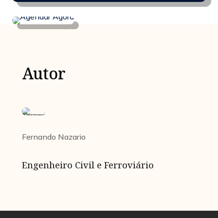
Autor
Fernando Nazario
Engenheiro Civil e Ferroviário