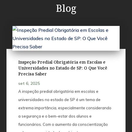
Blog
Inspeção Predial Obrigatória em Escolas e
Universidades no Estado de SP: O Que Você
Precisa Saber
set 6, 2025
A inspeção predial obrigatória em escolas e
universidades no estado de SP é um tema de
extrema importância, especialmente considerando
a segurança e o bem-estar dos alunos e
funcionários. Com o aumento da conscientização