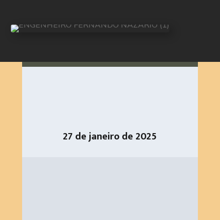
27 de janeiro de 2025