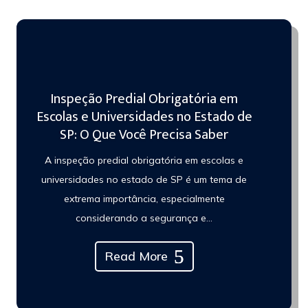
Inspeção Predial Obrigatória em
Escolas e Universidades no Estado de
SP: O Que Você Precisa Saber
A inspeção predial obrigatória em escolas e
universidades no estado de SP é um tema de
extrema importância, especialmente
considerando a segurança e...
Read More