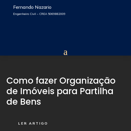
Fernando Nazario
Engenheiro Civil – CREA 5069882009
Como fazer Organização
de Imóveis para Partilha
de Bens
LER ARTIGO