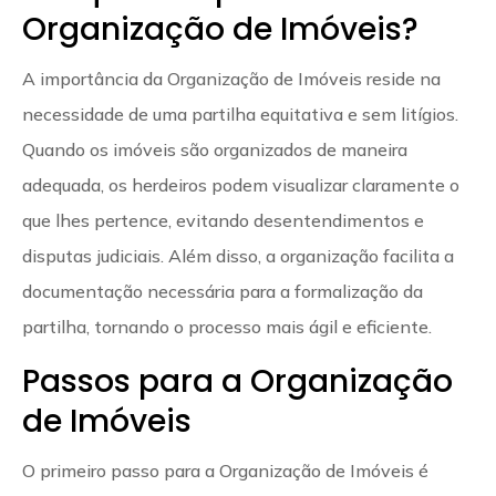
Organização de Imóveis?
A importância da Organização de Imóveis reside na
necessidade de uma partilha equitativa e sem litígios.
Quando os imóveis são organizados de maneira
adequada, os herdeiros podem visualizar claramente o
que lhes pertence, evitando desentendimentos e
disputas judiciais. Além disso, a organização facilita a
documentação necessária para a formalização da
partilha, tornando o processo mais ágil e eficiente.
Passos para a Organização
de Imóveis
O primeiro passo para a Organização de Imóveis é