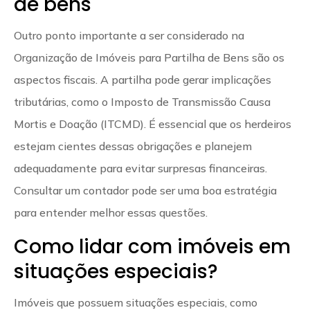
de bens
Outro ponto importante a ser considerado na
Organização de Imóveis para Partilha de Bens são os
aspectos fiscais. A partilha pode gerar implicações
tributárias, como o Imposto de Transmissão Causa
Mortis e Doação (ITCMD). É essencial que os herdeiros
estejam cientes dessas obrigações e planejem
adequadamente para evitar surpresas financeiras.
Consultar um contador pode ser uma boa estratégia
para entender melhor essas questões.
Como lidar com imóveis em
situações especiais?
Imóveis que possuem situações especiais, como