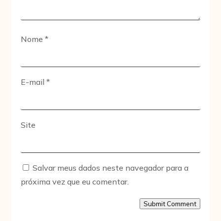
Nome
*
E-mail
*
Site
Salvar meus dados neste navegador para a
próxima vez que eu comentar.
Submit Comment