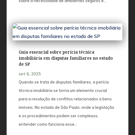
sobre a necessidade de ambientes seguros e...
Guia essencial sobre perícia técnica
imobiliária em disputas familiares no estado
de SP
set 6, 2025
Quando se trata de disputas familiares, a perícia
técnica imobiliária se torna um elemento crucial
para a resolução de conflitos relacionados a bens
imóveis. No estado de São Paulo, onde a legislação
e os procedimentos podem ser complexos,
entender como funciona esse...