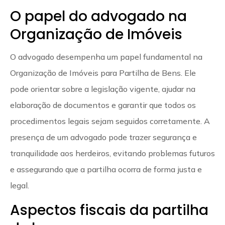
O papel do advogado na
Organização de Imóveis
O advogado desempenha um papel fundamental na
Organização de Imóveis para Partilha de Bens. Ele
pode orientar sobre a legislação vigente, ajudar na
elaboração de documentos e garantir que todos os
procedimentos legais sejam seguidos corretamente. A
presença de um advogado pode trazer segurança e
tranquilidade aos herdeiros, evitando problemas futuros
e assegurando que a partilha ocorra de forma justa e
legal.
Aspectos fiscais da partilha