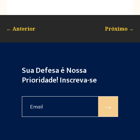
←
Anterior
Próximo
→
Sua Defesa é Nossa
Prioridade! Inscreva-se
→