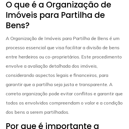
O que é a Organização de
Imóveis para Partilha de
Bens?
A Organização de Imóveis para Partilha de Bens é um
processo essencial que visa facilitar a divisão de bens
entre herdeiros ou co-proprietários. Este procedimento
envolve a avaliação detalhada dos imóveis,
considerando aspectos legais e financeiros, para
garantir que a partilha seja justa e transparente. A
correta organização pode evitar conflitos e garantir que
todos os envolvidos compreendam o valor e a condição
dos bens a serem partilhados.
Por que é importante a