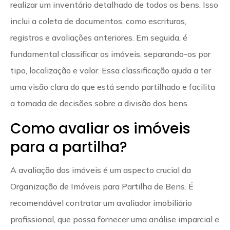
realizar um inventário detalhado de todos os bens. Isso
inclui a coleta de documentos, como escrituras,
registros e avaliações anteriores. Em seguida, é
fundamental classificar os imóveis, separando-os por
tipo, localização e valor. Essa classificação ajuda a ter
uma visão clara do que está sendo partilhado e facilita
a tomada de decisões sobre a divisão dos bens.
Como avaliar os imóveis
para a partilha?
A avaliação dos imóveis é um aspecto crucial da
Organização de Imóveis para Partilha de Bens. É
recomendável contratar um avaliador imobiliário
profissional, que possa fornecer uma análise imparcial e