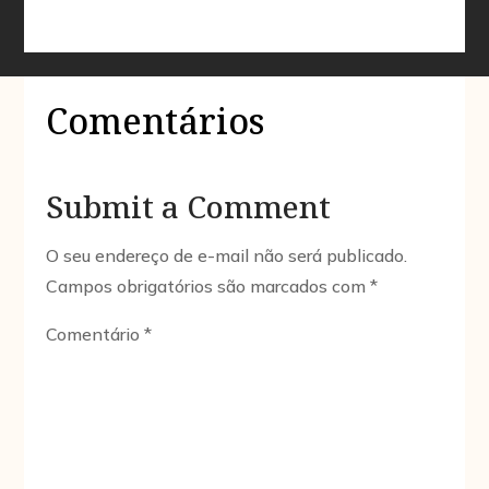
Comentários
Submit a Comment
O seu endereço de e-mail não será publicado.
Campos obrigatórios são marcados com
*
Comentário
*