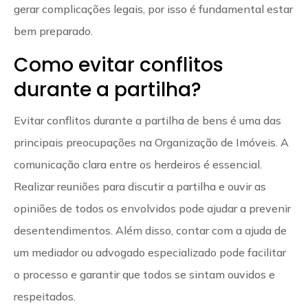
gerar complicações legais, por isso é fundamental estar
bem preparado.
Como evitar conflitos
durante a partilha?
Evitar conflitos durante a partilha de bens é uma das
principais preocupações na Organização de Imóveis. A
comunicação clara entre os herdeiros é essencial.
Realizar reuniões para discutir a partilha e ouvir as
opiniões de todos os envolvidos pode ajudar a prevenir
desentendimentos. Além disso, contar com a ajuda de
um mediador ou advogado especializado pode facilitar
o processo e garantir que todos se sintam ouvidos e
respeitados.