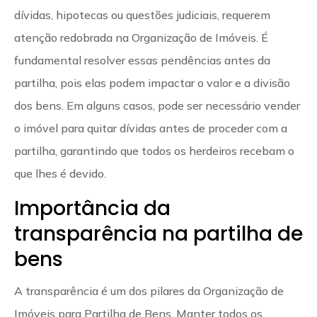
dívidas, hipotecas ou questões judiciais, requerem
atenção redobrada na Organização de Imóveis. É
fundamental resolver essas pendências antes da
partilha, pois elas podem impactar o valor e a divisão
dos bens. Em alguns casos, pode ser necessário vender
o imóvel para quitar dívidas antes de proceder com a
partilha, garantindo que todos os herdeiros recebam o
que lhes é devido.
Importância da
transparência na partilha de
bens
A transparência é um dos pilares da Organização de
Imóveis para Partilha de Bens. Manter todos os