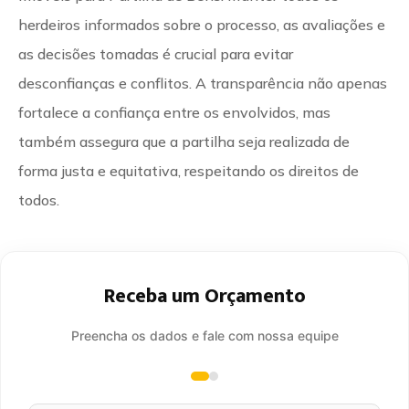
herdeiros informados sobre o processo, as avaliações e
as decisões tomadas é crucial para evitar
desconfianças e conflitos. A transparência não apenas
fortalece a confiança entre os envolvidos, mas
também assegura que a partilha seja realizada de
forma justa e equitativa, respeitando os direitos de
todos.
Receba um Orçamento
Preencha os dados e fale com nossa equipe