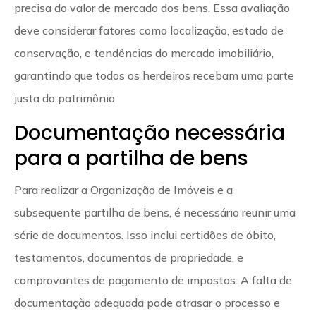
precisa do valor de mercado dos bens. Essa avaliação
deve considerar fatores como localização, estado de
conservação, e tendências do mercado imobiliário,
garantindo que todos os herdeiros recebam uma parte
justa do patrimônio.
Documentação necessária
para a partilha de bens
Para realizar a Organização de Imóveis e a
subsequente partilha de bens, é necessário reunir uma
série de documentos. Isso inclui certidões de óbito,
testamentos, documentos de propriedade, e
comprovantes de pagamento de impostos. A falta de
documentação adequada pode atrasar o processo e