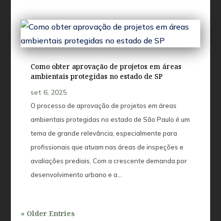
Como obter aprovação de projetos em áreas
ambientais protegidas no estado de SP
set 6, 2025
O processo de aprovação de projetos em áreas
ambientais protegidas no estado de São Paulo é um
tema de grande relevância, especialmente para
profissionais que atuam nas áreas de inspeções e
avaliações prediais. Com a crescente demanda por
desenvolvimento urbano e a...
« Older Entries