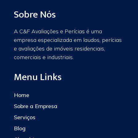
Sobre Nós
A C&F Avaliações e Perícias é uma
empresa especializada em laudos, perícias
e avaliações de imóveis residenciais,
comerciais e industriais.
Menu Links
Home
Sobre a Empresa
Serviços
Blog