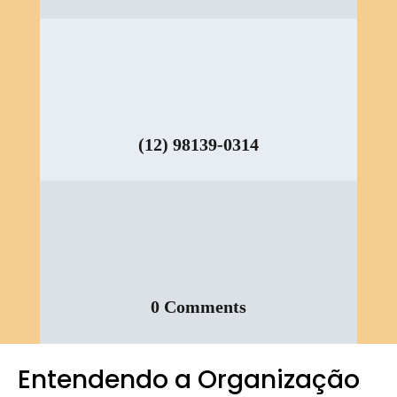
(12) 98139-0314
0 Comments
Entendendo a Organização