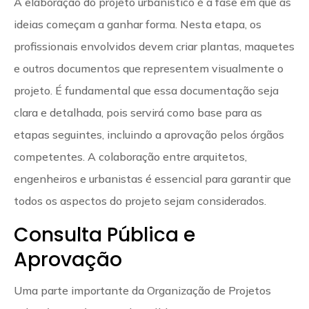
A elaboração do projeto urbanístico é a fase em que as
ideias começam a ganhar forma. Nesta etapa, os
profissionais envolvidos devem criar plantas, maquetes
e outros documentos que representem visualmente o
projeto. É fundamental que essa documentação seja
clara e detalhada, pois servirá como base para as
etapas seguintes, incluindo a aprovação pelos órgãos
competentes. A colaboração entre arquitetos,
engenheiros e urbanistas é essencial para garantir que
todos os aspectos do projeto sejam considerados.
Consulta Pública e
Aprovação
Uma parte importante da Organização de Projetos