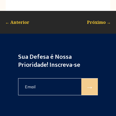
←
Anterior
Próximo
→
Sua Defesa é Nossa
Prioridade! Inscreva-se
→