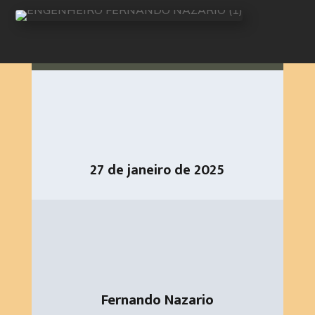
27 de janeiro de 2025
Fernando Nazario