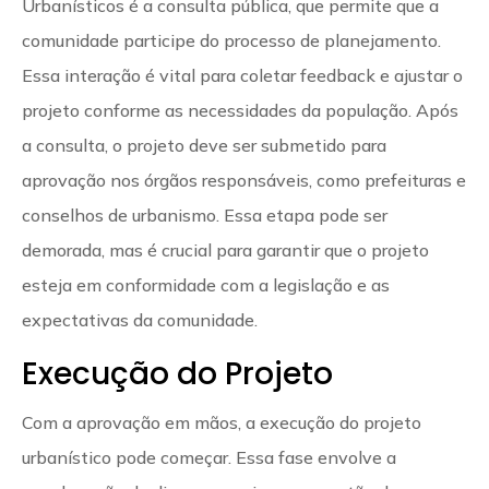
Urbanísticos é a consulta pública, que permite que a
comunidade participe do processo de planejamento.
Essa interação é vital para coletar feedback e ajustar o
projeto conforme as necessidades da população. Após
a consulta, o projeto deve ser submetido para
aprovação nos órgãos responsáveis, como prefeituras e
conselhos de urbanismo. Essa etapa pode ser
demorada, mas é crucial para garantir que o projeto
esteja em conformidade com a legislação e as
expectativas da comunidade.
Execução do Projeto
Com a aprovação em mãos, a execução do projeto
urbanístico pode começar. Essa fase envolve a