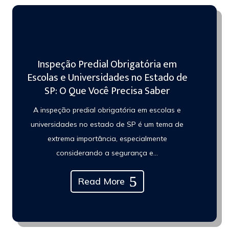
Inspeção Predial Obrigatória em
Escolas e Universidades no Estado de
SP: O Que Você Precisa Saber
A inspeção predial obrigatória em escolas e
universidades no estado de SP é um tema de
extrema importância, especialmente
considerando a segurança e...
Read More