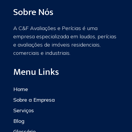
Sobre Nós
A C&F Avaliações e Perícias é uma
empresa especializada em laudos, perícias
e avaliações de imóveis residenciais,
comerciais e industriais.
Menu Links
Home
Sobre a Empresa
Serviços
Blog
Glossário