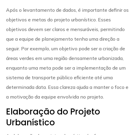
Após o levantamento de dados, é importante definir os
objetivos e metas do projeto urbanístico. Esses
objetivos devem ser claros e mensuráveis, permitindo
que a equipe de planejamento tenha uma direção a
seguir. Por exemplo, um objetivo pode ser a criação de
áreas verdes em uma região densamente urbanizada,
enquanto uma meta pode ser a implementação de um
sistema de transporte público eficiente até uma
determinada data. Essa clareza ajuda a manter o foco e
a motivação da equipe envolvida no projeto.
Elaboração do Projeto
Urbanístico