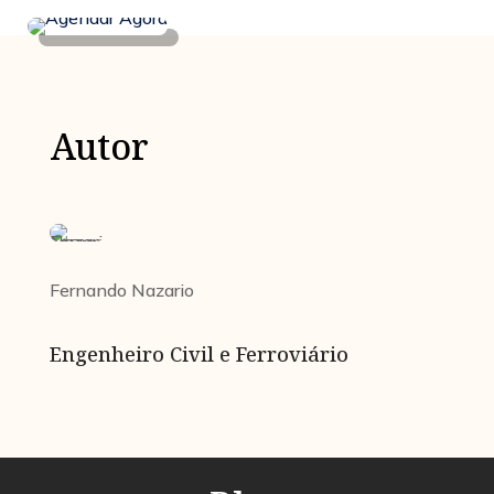
Autor
Fernando Nazario
Engenheiro Civil e Ferroviário