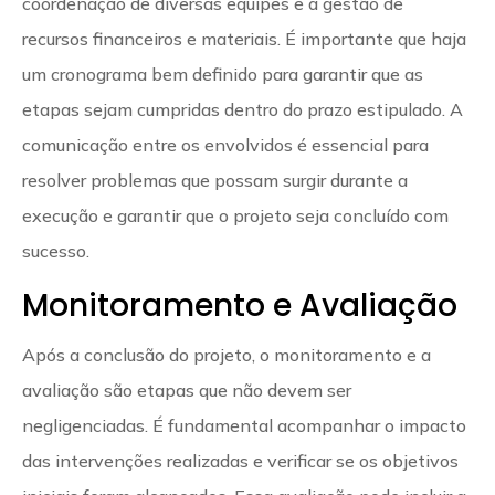
coordenação de diversas equipes e a gestão de
recursos financeiros e materiais. É importante que haja
um cronograma bem definido para garantir que as
etapas sejam cumpridas dentro do prazo estipulado. A
comunicação entre os envolvidos é essencial para
resolver problemas que possam surgir durante a
execução e garantir que o projeto seja concluído com
sucesso.
Monitoramento e Avaliação
Após a conclusão do projeto, o monitoramento e a
avaliação são etapas que não devem ser
negligenciadas. É fundamental acompanhar o impacto
das intervenções realizadas e verificar se os objetivos