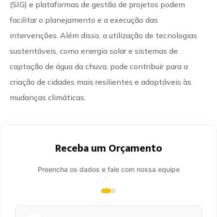
(SIG) e plataformas de gestão de projetos podem
facilitar o planejamento e a execução das
intervenções. Além disso, a utilização de tecnologias
sustentáveis, como energia solar e sistemas de
captação de água da chuva, pode contribuir para a
criação de cidades mais resilientes e adaptáveis às
mudanças climáticas.
Receba um Orçamento
Preencha os dados e fale com nossa equipe