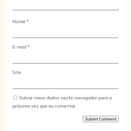
Nome
*
E-mail
*
Site
Salvar meus dados neste navegador para a
próxima vez que eu comentar.
Submit Comment