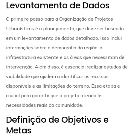
Levantamento de Dados
O primeiro passo para a Organização de Projetos
Urbanísticos é o planejamento, que deve ser baseado
em um levantamento de dados detalhado. Isso inclui
informações sobre a demografia da região, a
infraestrutura existente e as áreas que necessitam de
intervenção. Além disso, é essencial realizar estudos de
viabilidade que ajudem a identificar os recursos
disponíveis e as limitações do terreno. Essa etapa é
crucial para garantir que o projeto atenda às
necessidades reais da comunidade.
Definição de Objetivos e
Metas