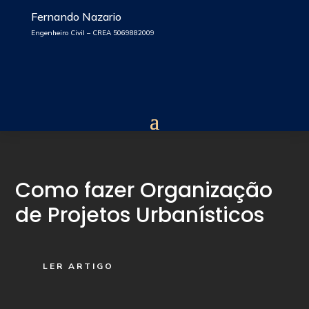
Fernando Nazario
Engenheiro Civil – CREA 5069882009
Como fazer Organização
de Projetos Urbanísticos
LER ARTIGO