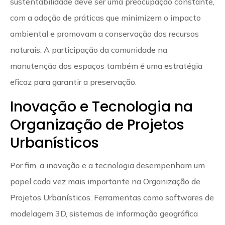
sustentabilidade deve ser uma preocupação constante,
com a adoção de práticas que minimizem o impacto
ambiental e promovam a conservação dos recursos
naturais. A participação da comunidade na
manutenção dos espaços também é uma estratégia
eficaz para garantir a preservação.
Inovação e Tecnologia na
Organização de Projetos
Urbanísticos
Por fim, a inovação e a tecnologia desempenham um
papel cada vez mais importante na Organização de
Projetos Urbanísticos. Ferramentas como softwares de
modelagem 3D, sistemas de informação geográfica