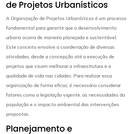
de Projetos Urbanísticos
A Organização de Projetos Urbanísticos é um processo
fundamental para garantir que o desenvolvimento
urbano ocorra de maneira planejada e sustentável.
Este conceito envolve a coordenação de diversas
atividades, desde a concepção até a execução de
projetos que visam melhorar a infraestrutura e a
qualidade de vida nas cidades. Para realizar essa
organização de forma eficaz, é necessário considerar
fatores como a legislação vigente, as necessidades da
população e o impacto ambiental das intervenções
propostas.
Planejamento e