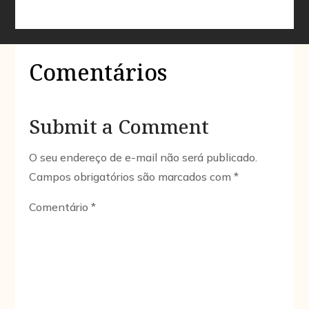
Comentários
Submit a Comment
O seu endereço de e-mail não será publicado.
Campos obrigatórios são marcados com
*
Comentário
*