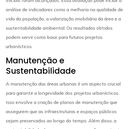
iniciais foram alcançados. Essa avaliação pode incluir a
análise de indicadores como a melhoria na qualidade de
vida da população, a valorização imobiliária da área e a
sustentabilidade ambiental. Os resultados obtidos
podem servir como base para futuros projetos
urbanísticos.
Manutenção e
Sustentabilidade
A manutenção das áreas urbanas é um aspecto crucial
para garantir a longevidade dos projetos urbanísticos.
Isso envolve a criação de planos de manutenção que
assegurem que as infraestruturas e espaços públicos
sejam preservados ao longo do tempo. Além disso, a