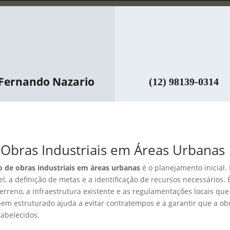
Fernando Nazario
(12) 98139-0314
 Obras Industriais em Áreas Urbanas
 de obras industriais em áreas urbanas
é o planejamento inicial. 
l, a definição de metas e a identificação de recursos necessários. 
erreno, a infraestrutura existente e as regulamentações locais que
m estruturado ajuda a evitar contratempos e a garantir que a ob
abelecidos.