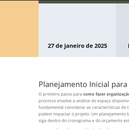
27 de janeiro de 2025
Planejamento Inicial para
O primeiro passo para
como fazer organização
processo envolve a análise do espaço disponíve
fundamental considerar as características do t
podem impactar o projeto. Um planejamento be
siga dentro do cronograma e do orçamento est