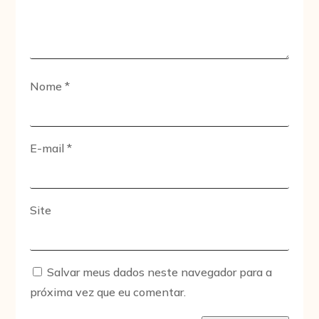
Nome
*
E-mail
*
Site
Salvar meus dados neste navegador para a
próxima vez que eu comentar.