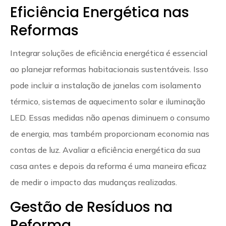
Eficiência Energética nas
Reformas
Integrar soluções de eficiência energética é essencial
ao planejar reformas habitacionais sustentáveis. Isso
pode incluir a instalação de janelas com isolamento
térmico, sistemas de aquecimento solar e iluminação
LED. Essas medidas não apenas diminuem o consumo
de energia, mas também proporcionam economia nas
contas de luz. Avaliar a eficiência energética da sua
casa antes e depois da reforma é uma maneira eficaz
de medir o impacto das mudanças realizadas.
Gestão de Resíduos na
Reforma