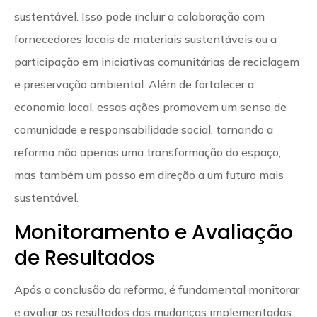
sustentável. Isso pode incluir a colaboração com
fornecedores locais de materiais sustentáveis ou a
participação em iniciativas comunitárias de reciclagem
e preservação ambiental. Além de fortalecer a
economia local, essas ações promovem um senso de
comunidade e responsabilidade social, tornando a
reforma não apenas uma transformação do espaço,
mas também um passo em direção a um futuro mais
sustentável.
Monitoramento e Avaliação
de Resultados
Após a conclusão da reforma, é fundamental monitorar
e avaliar os resultados das mudanças implementadas.