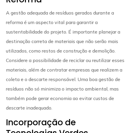
A gestão adequada de resíduos gerados durante a
reforma é um aspecto vital para garantir a
sustentabilidade do projeto. É importante planejar a
destinação correta de materiais que não serão mais
utilizados, como restos de construção e demolição.
Considere a possibilidade de reciclar ou reutilizar esses
materiais, além de contratar empresas que realizem a
coleta e o descarte responsável. Uma boa gestão de
resíduos não só minimiza o impacto ambiental, mas
também pode gerar economia ao evitar custos de
descarte inadequado.
Incorporação de