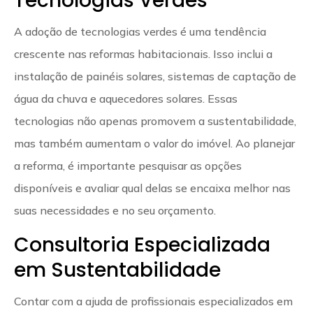
Tecnologias Verdes
A adoção de tecnologias verdes é uma tendência
crescente nas reformas habitacionais. Isso inclui a
instalação de painéis solares, sistemas de captação de
água da chuva e aquecedores solares. Essas
tecnologias não apenas promovem a sustentabilidade,
mas também aumentam o valor do imóvel. Ao planejar
a reforma, é importante pesquisar as opções
disponíveis e avaliar qual delas se encaixa melhor nas
suas necessidades e no seu orçamento.
Consultoria Especializada
em Sustentabilidade
Contar com a ajuda de profissionais especializados em