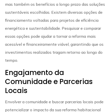
mas também os benefícios a longo prazo das soluções
sustentáveis escolhidas. Existem diversas opções de
financiamento voltadas para projetos de eficiência
energética e sustentabilidade. Pesquisar e comparar
essas opções pode ajudar a tornar a reforma mais
acessível e financeiramente viável, garantindo que os
investimentos realizados tragam retorno ao longo do
tempo.
Engajamento da
Comunidade e Parcerias
Locais
Envolver a comunidade e buscar parcerias locais pode
potencializar o impacto da sua reforma habitacional