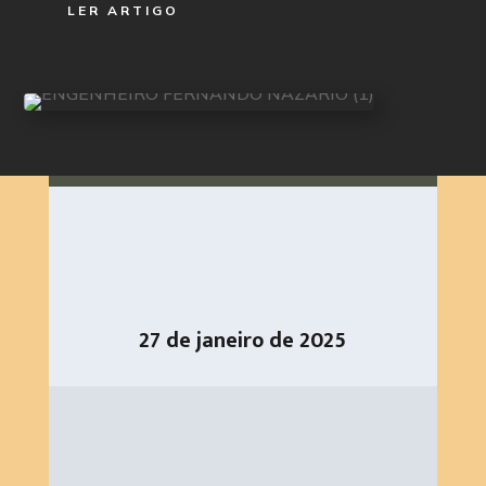
LER ARTIGO
27 de janeiro de 2025