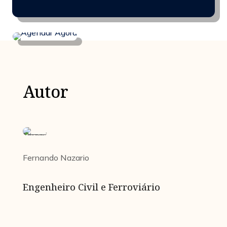
Autor
Fernando Nazario
Engenheiro Civil e Ferroviário