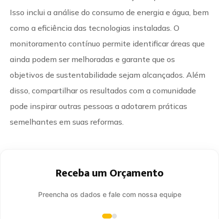
Isso inclui a análise do consumo de energia e água, bem
como a eficiência das tecnologias instaladas. O
monitoramento contínuo permite identificar áreas que
ainda podem ser melhoradas e garante que os
objetivos de sustentabilidade sejam alcançados. Além
disso, compartilhar os resultados com a comunidade
pode inspirar outras pessoas a adotarem práticas
semelhantes em suas reformas.
Receba um Orçamento
Preencha os dados e fale com nossa equipe