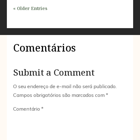
« Older Entries
Comentários
Submit a Comment
O seu endereço de e-mail não será publicado.
Campos obrigatórios são marcados com
*
Comentário
*