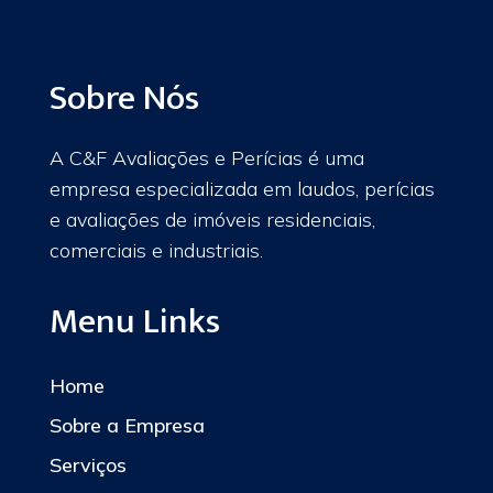
Sobre Nós
A C&F Avaliações e Perícias é uma
empresa especializada em laudos, perícias
e avaliações de imóveis residenciais,
comerciais e industriais.
Menu Links
Home
Sobre a Empresa
Serviços