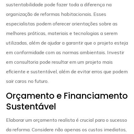
sustentabilidade pode fazer toda a diferença na
organização de reformas habitacionais. Esses
especialistas podem oferecer orientações sobre as
melhores práticas, materiais e tecnologias a serem
utilizadas, além de ajudar a garantir que o projeto esteja
em conformidade com as normas ambientais. Investir
em consultoria pode resultar em um projeto mais
eficiente e sustentável, além de evitar erros que podem
sair caros no futuro.
Orçamento e Financiamento
Sustentável
Elaborar um orçamento realista é crucial para o sucesso
da reforma. Considere não apenas os custos imediatos,