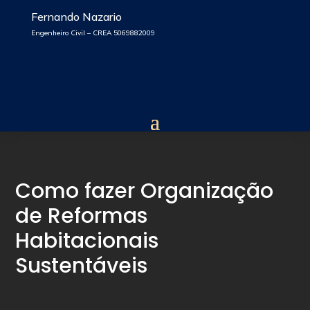
Fernando Nazario
Engenheiro Civil – CREA 5069882009
Como fazer Organização
de Reformas
Habitacionais
Sustentáveis