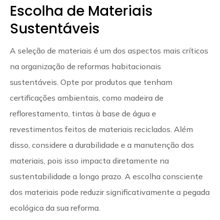
Escolha de Materiais
Sustentáveis
A seleção de materiais é um dos aspectos mais críticos
na organização de reformas habitacionais
sustentáveis. Opte por produtos que tenham
certificações ambientais, como madeira de
reflorestamento, tintas à base de água e
revestimentos feitos de materiais reciclados. Além
disso, considere a durabilidade e a manutenção dos
materiais, pois isso impacta diretamente na
sustentabilidade a longo prazo. A escolha consciente
dos materiais pode reduzir significativamente a pegada
ecológica da sua reforma.