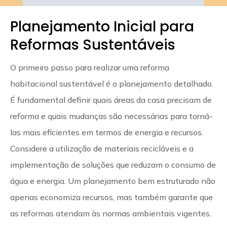
Planejamento Inicial para
Reformas Sustentáveis
O primeiro passo para realizar uma reforma
habitacional sustentável é o planejamento detalhado.
É fundamental definir quais áreas da casa precisam de
reforma e quais mudanças são necessárias para torná-
las mais eficientes em termos de energia e recursos.
Considere a utilização de materiais recicláveis e a
implementação de soluções que reduzam o consumo de
água e energia. Um planejamento bem estruturado não
apenas economiza recursos, mas também garante que
as reformas atendam às normas ambientais vigentes.