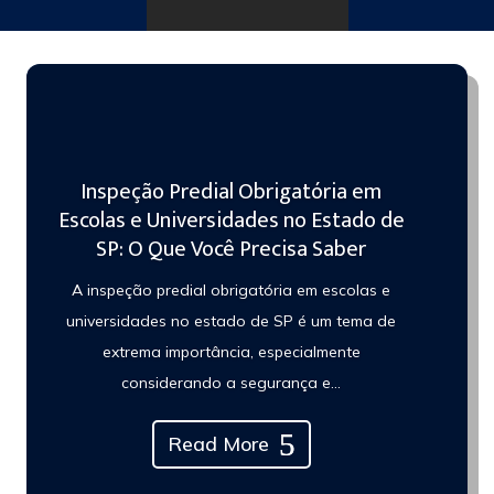
Inspeção Predial Obrigatória em
Escolas e Universidades no Estado de
SP: O Que Você Precisa Saber
A inspeção predial obrigatória em escolas e
universidades no estado de SP é um tema de
extrema importância, especialmente
considerando a segurança e...
Read More