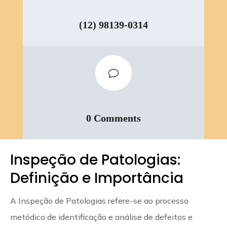
(12) 98139-0314
v
0 Comments
Inspeção de Patologias:
Definição e Importância
A Inspeção de Patologias refere-se ao processo
metódico de identificação e análise de defeitos e