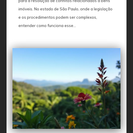
para a resolução de conflitos relacionados a bens
imóveis. No estado de São Paulo, onde a legislação
e os procedimentos podem ser complexos,
entender como funciona esse...