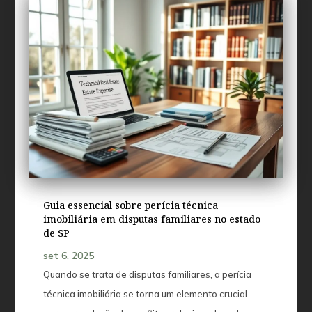
Guia essencial sobre perícia técnica
imobiliária em disputas familiares no estado
de SP
set 6, 2025
Quando se trata de disputas familiares, a perícia
técnica imobiliária se torna um elemento crucial