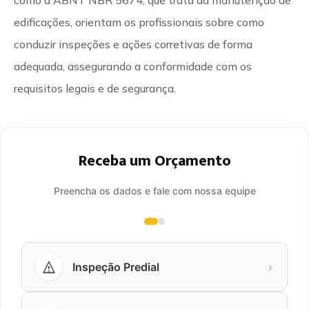
edificações, orientam os profissionais sobre como
conduzir inspeções e ações corretivas de forma
adequada, assegurando a conformidade com os
requisitos legais e de segurança.
Receba um Orçamento
Preencha os dados e fale com nossa equipe
›
Inspeção Predial