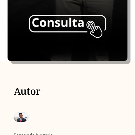
Autor