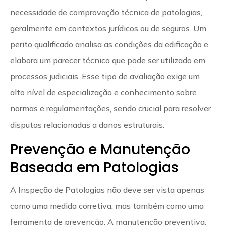
necessidade de comprovação técnica de patologias,
geralmente em contextos jurídicos ou de seguros. Um
perito qualificado analisa as condições da edificação e
elabora um parecer técnico que pode ser utilizado em
processos judiciais. Esse tipo de avaliação exige um
alto nível de especialização e conhecimento sobre
normas e regulamentações, sendo crucial para resolver
disputas relacionadas a danos estruturais.
Prevenção e Manutenção
Baseada em Patologias
A Inspeção de Patologias não deve ser vista apenas
como uma medida corretiva, mas também como uma
ferramenta de prevenção. A manutenção preventiva,