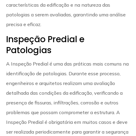
características da edificação e na natureza das
patologias a serem avaliadas, garantindo uma análise
precisa e eficaz.
Inspeção Predial e
Patologias
A Inspeção Predial é uma das práticas mais comuns na
identificação de patologias. Durante esse processo,
engenheiros e arquitetos realizam uma avaliação
detalhada das condições da edificação, verificando a
presença de fissuras, infiltrações, corrosão e outros
problemas que possam comprometer a estrutura. A
Inspeção Predial é obrigatória em muitos casos e deve
ser realizada periodicamente para garantir a segurança