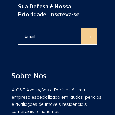
Sua Defesa é Nossa
Prioridade! Inscreva-se
→
Sobre Nós
A C&F Avaliações e Perícias é uma
empresa especializada em laudos, perícias
e avaliações de imóveis residenciais,
comerciais e industriais.