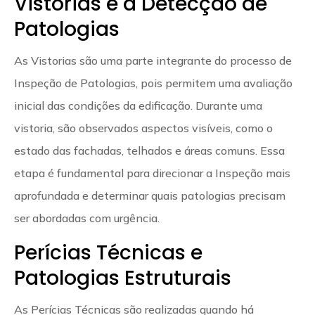
Vistorias e a Detecção de
Patologias
As Vistorias são uma parte integrante do processo de
Inspeção de Patologias, pois permitem uma avaliação
inicial das condições da edificação. Durante uma
vistoria, são observados aspectos visíveis, como o
estado das fachadas, telhados e áreas comuns. Essa
etapa é fundamental para direcionar a Inspeção mais
aprofundada e determinar quais patologias precisam
ser abordadas com urgência.
Perícias Técnicas e
Patologias Estruturais
As Perícias Técnicas são realizadas quando há