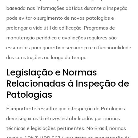
baseada nas informações obtidas durante a inspeção,
pode evitar o surgimento de novas patologias e
prolongar a vida útil da edificação. Programas de
manutenção periódica e avaliações regulares são
essenciais para garantir a segurança e a funcionalidade
das construções ao longo do tempo.
Legislação e Normas
Relacionadas à Inspeção de
Patologias
É importante ressaltar que a Inspeção de Patologias
deve seguir as diretrizes estabelecidas por normas
técnicas e legislações pertinentes. No Brasil, normas
como a ABNT NBR 5674, que trata da manutenção de