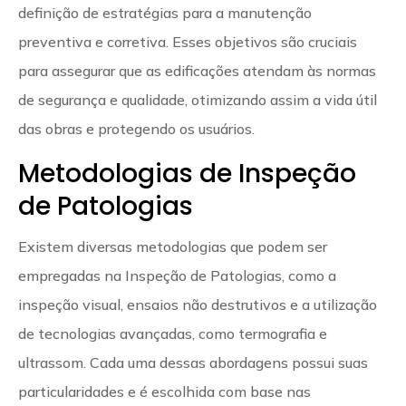
definição de estratégias para a manutenção
preventiva e corretiva. Esses objetivos são cruciais
para assegurar que as edificações atendam às normas
de segurança e qualidade, otimizando assim a vida útil
das obras e protegendo os usuários.
Metodologias de Inspeção
de Patologias
Existem diversas metodologias que podem ser
empregadas na Inspeção de Patologias, como a
inspeção visual, ensaios não destrutivos e a utilização
de tecnologias avançadas, como termografia e
ultrassom. Cada uma dessas abordagens possui suas
particularidades e é escolhida com base nas