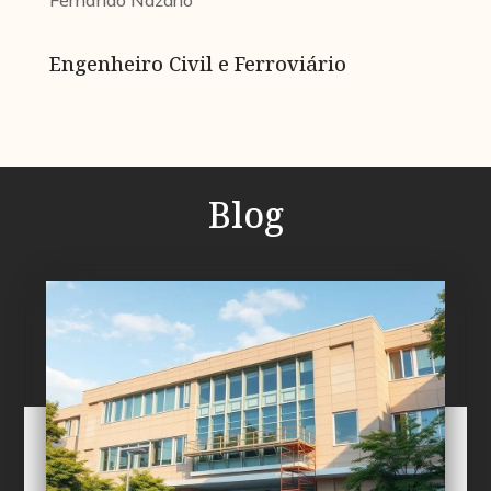
Fernando Nazario
Engenheiro Civil e Ferroviário
Blog