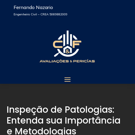
Fernando Nazario
Engenheiro Civil – CREA 5069882009
Inspeção de Patologias:
Entenda sua Importância
e Metodologias