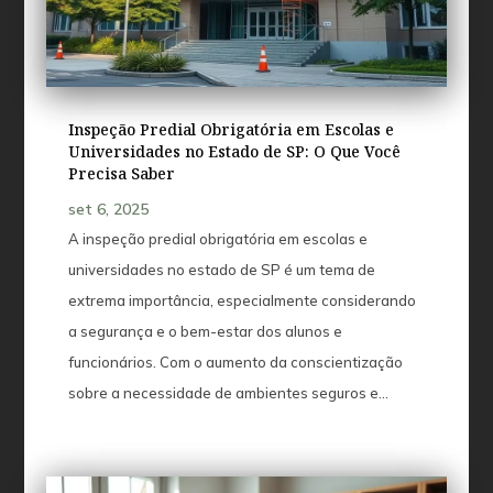
Inspeção Predial Obrigatória em Escolas e
Universidades no Estado de SP: O Que Você
Precisa Saber
set 6, 2025
A inspeção predial obrigatória em escolas e
universidades no estado de SP é um tema de
extrema importância, especialmente considerando
a segurança e o bem-estar dos alunos e
funcionários. Com o aumento da conscientização
sobre a necessidade de ambientes seguros e...