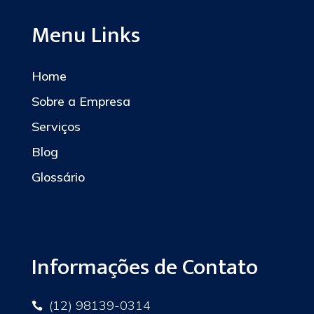
Menu Links
Home
Sobre a Empresa
Serviços
Blog
Glossário
Informações de Contato
(12) 98139-0314
