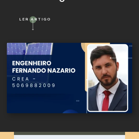
LER ARTIGO