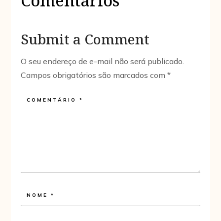
Comentários
Submit a Comment
O seu endereço de e-mail não será publicado.
Campos obrigatórios são marcados com
*