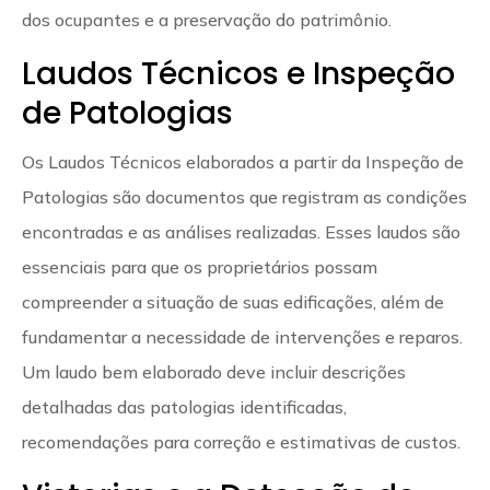
dos ocupantes e a preservação do patrimônio.
Laudos Técnicos e Inspeção
de Patologias
Os Laudos Técnicos elaborados a partir da Inspeção de
Patologias são documentos que registram as condições
encontradas e as análises realizadas. Esses laudos são
essenciais para que os proprietários possam
compreender a situação de suas edificações, além de
fundamentar a necessidade de intervenções e reparos.
Um laudo bem elaborado deve incluir descrições
detalhadas das patologias identificadas,
recomendações para correção e estimativas de custos.