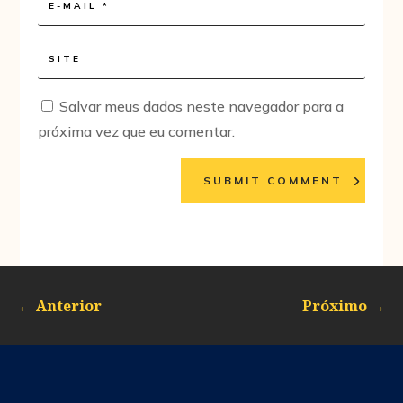
Salvar meus dados neste navegador para a
próxima vez que eu comentar.
SUBMIT COMMENT
←
Anterior
Próximo
→