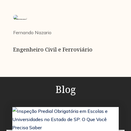
Fernando Nazario
Engenheiro Civil e Ferroviário
Blog