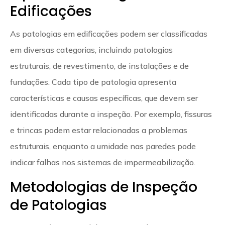
Edificações
As patologias em edificações podem ser classificadas
em diversas categorias, incluindo patologias
estruturais, de revestimento, de instalações e de
fundações. Cada tipo de patologia apresenta
características e causas específicas, que devem ser
identificadas durante a inspeção. Por exemplo, fissuras
e trincas podem estar relacionadas a problemas
estruturais, enquanto a umidade nas paredes pode
indicar falhas nos sistemas de impermeabilização.
Metodologias de Inspeção
de Patologias