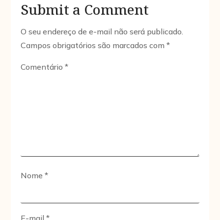
Submit a Comment
O seu endereço de e-mail não será publicado.
Campos obrigatórios são marcados com
*
Comentário
*
Nome
*
E-mail
*