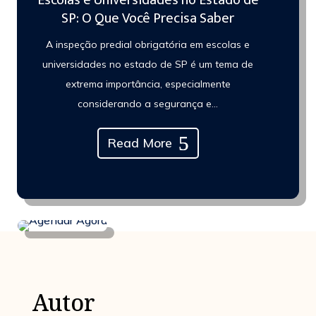
SP: O Que Você Precisa Saber
A inspeção predial obrigatória em escolas e
universidades no estado de SP é um tema de
extrema importância, especialmente
considerando a segurança e...
Read More
Autor