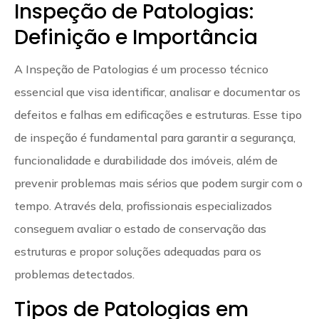
Inspeção de Patologias:
Definição e Importância
A Inspeção de Patologias é um processo técnico
essencial que visa identificar, analisar e documentar os
defeitos e falhas em edificações e estruturas. Esse tipo
de inspeção é fundamental para garantir a segurança,
funcionalidade e durabilidade dos imóveis, além de
prevenir problemas mais sérios que podem surgir com o
tempo. Através dela, profissionais especializados
conseguem avaliar o estado de conservação das
estruturas e propor soluções adequadas para os
problemas detectados.
Tipos de Patologias em