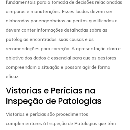
fundamentais para a tomada de decisões relacionadas
a reparos e manutenções. Esses laudos devem ser
elaborados por engenheiros ou peritos qualificados e
devem conter informações detalhadas sobre as
patologias encontradas, suas causas e as
recomendações para correção. A apresentação clara e
objetiva dos dados é essencial para que os gestores
compreendam a situação e possam agir de forma
eficaz.
Vistorias e Perícias na
Inspeção de Patologias
Vistorias e perícias são procedimentos
complementares à Inspeção de Patologias que têm