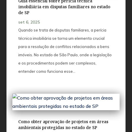
Guia essencial sobre perícia técnica
imobiliária em disputas familiares no estado
de SP
set 6, 2025
Quando se trata de disputas familiares, a perícia
técnica imobiliária se torna um elemento crucial
para a resolução de conflitos relacionados a bens
imóveis. No estado de São Paulo, onde a legislação
e os procedimentos podem ser complexos,
entender como funciona esse...
Como obter aprovação de projetos em áreas
ambientais protegidas no estado de SP