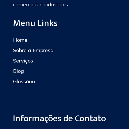
comerciais e industriais.
Menu Links
Home
Sobre a Empresa
Serviços
Blog
Glossário
Informações de Contato