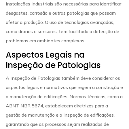
instalações industriais são necessárias para identificar
desgastes, corrosão e outras patologias que possam
afetar a produção. O uso de tecnologias avançadas,
como drones e sensores, tem facilitado a detecção de
problemas em ambientes complexos.
Aspectos Legais na
Inspeção de Patologias
A Inspeção de Patologias também deve considerar os
aspectos legais e normativos que regem a construção e
a manutenção de edificações. Normas técnicas, como a
ABNT NBR 5674, estabelecem diretrizes para a
gestão de manutenção e a inspeção de edificações,
garantindo que os processos sejam realizados de