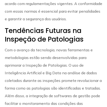
acordo com regulamentações vigentes. A conformidade
com essas normas é essencial para evitar penalidades
e garantir a segurança dos usuários.
Tendências Futuras na
Inspeção de Patologias
Com o avanço da tecnologia, novas ferramentas e
metodologias estão sendo desenvolvidas para
aprimorar a Inspeção de Patologias. O uso de
Inteligência Artificial e Big Data na análise de dados
coletados durante as inspeções promete revolucionar a
forma como as patologias são identificadas e tratadas.
Além disso, a integração de softwares de gestão pode
facilitar o monitoramento das condições das