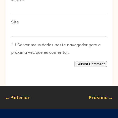
Site
Salvar meus dados neste navegador para a
próxima vez que eu comentar.
Submit Comment
←
Anterior
Próximo
→