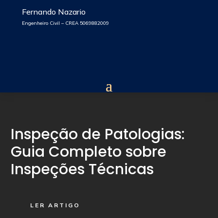
Fernando Nazario
Engenheiro Civil – CREA 5069882009
Inspeção de Patologias:
Guia Completo sobre
Inspeções Técnicas
LER ARTIGO