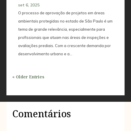
set 6, 2025
O processo de aprovação de projetos em áreas
ambientais protegidas no estado de São Paulo é um
tema de grande relevância, especialmente para
profissionais que atuam nas áreas de inspeções e
avaliações prediais. Com a crescente demanda por
desenvolvimento urbano e a...
« Older Entries
Comentários