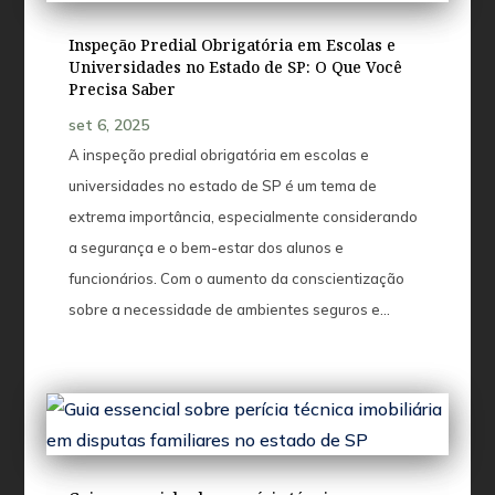
Inspeção Predial Obrigatória em Escolas e
Universidades no Estado de SP: O Que Você
Precisa Saber
set 6, 2025
A inspeção predial obrigatória em escolas e
universidades no estado de SP é um tema de
extrema importância, especialmente considerando
a segurança e o bem-estar dos alunos e
funcionários. Com o aumento da conscientização
sobre a necessidade de ambientes seguros e...