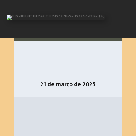
21 de março de 2025