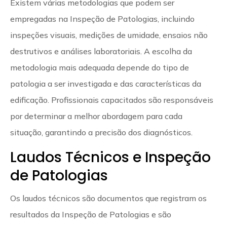
Existem várias metodologias que podem ser
empregadas na Inspeção de Patologias, incluindo
inspeções visuais, medições de umidade, ensaios não
destrutivos e análises laboratoriais. A escolha da
metodologia mais adequada depende do tipo de
patologia a ser investigada e das características da
edificação. Profissionais capacitados são responsáveis
por determinar a melhor abordagem para cada
situação, garantindo a precisão dos diagnósticos.
Laudos Técnicos e Inspeção
de Patologias
Os laudos técnicos são documentos que registram os
resultados da Inspeção de Patologias e são