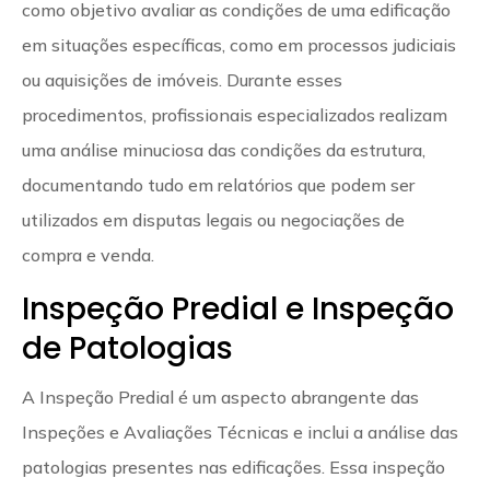
como objetivo avaliar as condições de uma edificação
em situações específicas, como em processos judiciais
ou aquisições de imóveis. Durante esses
procedimentos, profissionais especializados realizam
uma análise minuciosa das condições da estrutura,
documentando tudo em relatórios que podem ser
utilizados em disputas legais ou negociações de
compra e venda.
Inspeção Predial e Inspeção
de Patologias
A Inspeção Predial é um aspecto abrangente das
Inspeções e Avaliações Técnicas e inclui a análise das
patologias presentes nas edificações. Essa inspeção