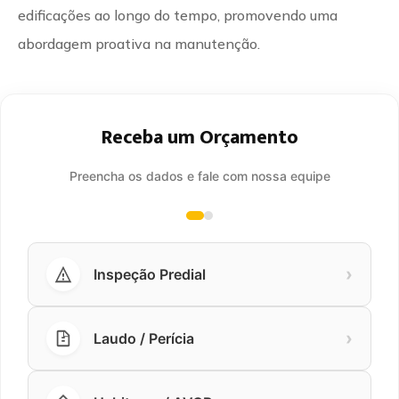
edificações ao longo do tempo, promovendo uma
abordagem proativa na manutenção.
Receba um Orçamento
Preencha os dados e fale com nossa equipe
›
Inspeção Predial
›
Laudo / Perícia