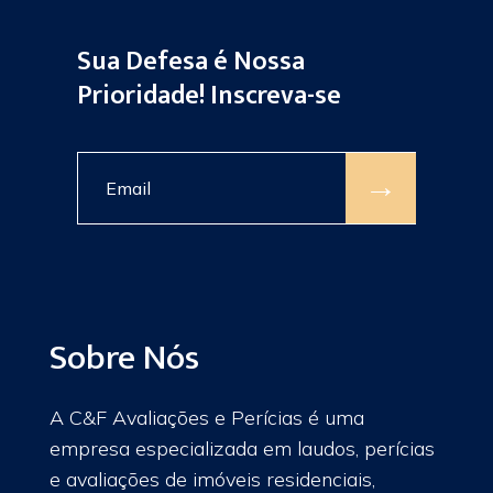
Sua Defesa é Nossa
Prioridade! Inscreva-se
→
Sobre Nós
A C&F Avaliações e Perícias é uma
empresa especializada em laudos, perícias
e avaliações de imóveis residenciais,