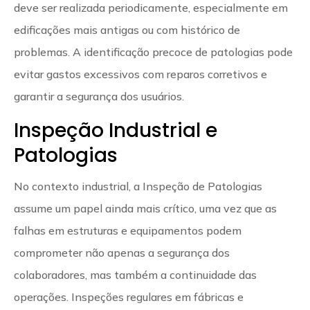
deve ser realizada periodicamente, especialmente em
edificações mais antigas ou com histórico de
problemas. A identificação precoce de patologias pode
evitar gastos excessivos com reparos corretivos e
garantir a segurança dos usuários.
Inspeção Industrial e
Patologias
No contexto industrial, a Inspeção de Patologias
assume um papel ainda mais crítico, uma vez que as
falhas em estruturas e equipamentos podem
comprometer não apenas a segurança dos
colaboradores, mas também a continuidade das
operações. Inspeções regulares em fábricas e