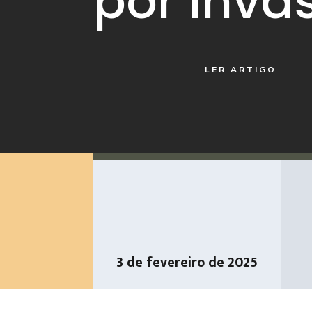
por Inva
LER ARTIGO
3 de fevereiro de 2025