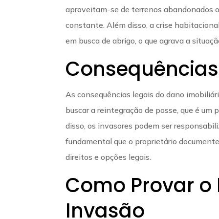
aproveitam-se de terrenos abandonados ou
constante. Além disso, a crise habitacion
em busca de abrigo, o que agrava a situaçã
Consequências 
As consequências legais do dano imobiliári
buscar a reintegração de posse, que é um p
disso, os invasores podem ser responsabili
fundamental que o proprietário documente 
direitos e opções legais.
Como Provar o 
Invasão