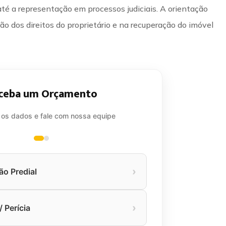
té a representação em processos judiciais. A orientação
o dos direitos do proprietário e na recuperação do imóvel
ceba um Orçamento
 os dados e fale com nossa equipe
›
ão Predial
›
 Perícia