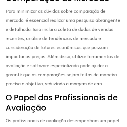
Para minimizar as dúvidas sobre comparação de
mercado, é essencial realizar uma pesquisa abrangente
e detalhada. Isso inclui a coleta de dados de vendas
recentes, análise de tendências de mercado e
consideração de fatores econômicos que possam
impactar os preços. Além disso, utilizar ferramentas de
avaliação e software especializado pode ajudar a
garantir que as comparações sejam feitas de maneira
precisa e objetiva, reduzindo a margem de erro.
O Papel dos Profissionais de
Avaliação
Os profissionais de avaliação desempenham um papel