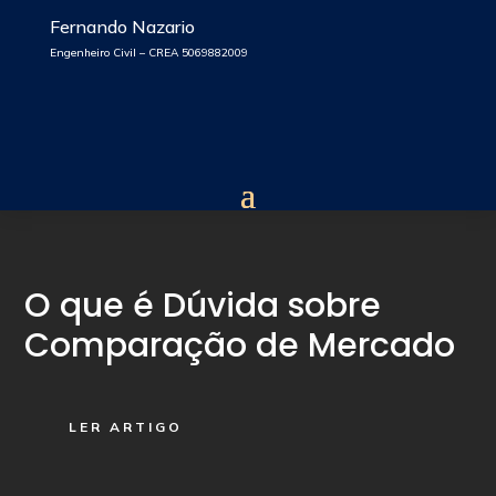
Fernando Nazario
Engenheiro Civil – CREA 5069882009
O que é Dúvida sobre
Comparação de Mercado
LER ARTIGO