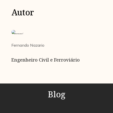
Autor
Fernando Nazario
Engenheiro Civil e Ferroviário
Blog