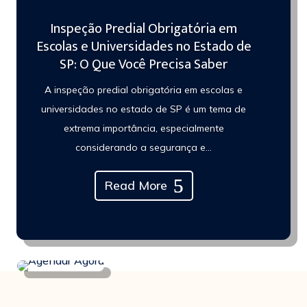
Inspeção Predial Obrigatória em
Escolas e Universidades no Estado de
SP: O Que Você Precisa Saber
A inspeção predial obrigatória em escolas e
universidades no estado de SP é um tema de
extrema importância, especialmente
considerando a segurança e...
Read More