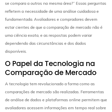
se compara a outros na mesma área?” Essas perguntas
refletem a necessidade de uma análise cuidadosa e
fundamentada. Avaliadores e compradores devem
estar cientes de que a comparação de mercado não é
uma ciência exata, e as respostas podem variar
dependendo das circunstâncias e dos dados
disponíveis.
O Papel da Tecnologia na
Comparação de Mercado
A tecnologia tem revolucionado a forma como as
comparações de mercado são realizadas. Ferramentas
de análise de dados e plataformas online permitem que
avaliadores acessem informações em tempo real sobre