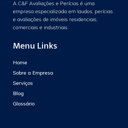
A C&F Avaliações e Perícias é uma
empresa especializada em laudos, perícias
e avaliações de imóveis residenciais,
comerciais e industriais.
Menu Links
Home
Sobre a Empresa
Serviços
Blog
Glossário