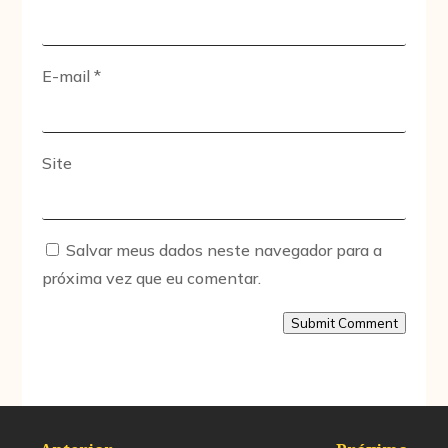
E-mail
*
Site
Salvar meus dados neste navegador para a
próxima vez que eu comentar.
Submit Comment