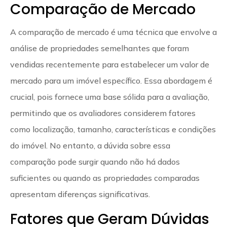
Comparação de Mercado
A comparação de mercado é uma técnica que envolve a
análise de propriedades semelhantes que foram
vendidas recentemente para estabelecer um valor de
mercado para um imóvel específico. Essa abordagem é
crucial, pois fornece uma base sólida para a avaliação,
permitindo que os avaliadores considerem fatores
como localização, tamanho, características e condições
do imóvel. No entanto, a dúvida sobre essa
comparação pode surgir quando não há dados
suficientes ou quando as propriedades comparadas
apresentam diferenças significativas.
Fatores que Geram Dúvidas