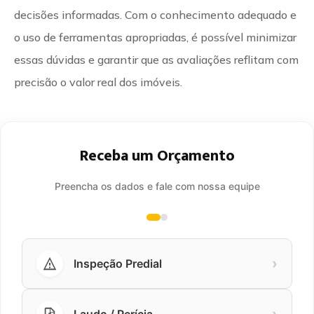
decisões informadas. Com o conhecimento adequado e
o uso de ferramentas apropriadas, é possível minimizar
essas dúvidas e garantir que as avaliações reflitam com
precisão o valor real dos imóveis.
Receba um Orçamento
Preencha os dados e fale com nossa equipe
›
Inspeção Predial
›
Laudo / Perícia