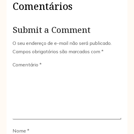
Comentários
Submit a Comment
O seu endereço de e-mail não será publicado.
Campos obrigatórios são marcados com
*
Comentário
*
Nome
*