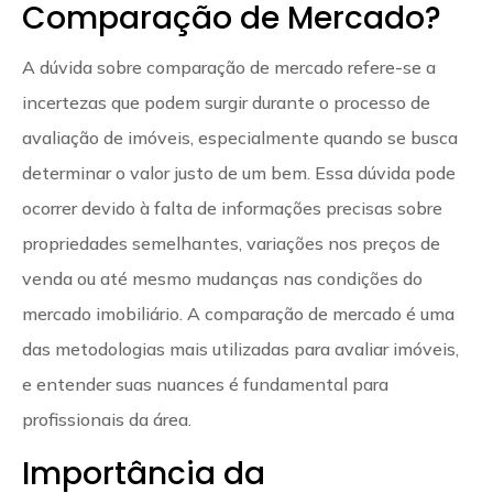
Comparação de Mercado?
A dúvida sobre comparação de mercado refere-se a
incertezas que podem surgir durante o processo de
avaliação de imóveis, especialmente quando se busca
determinar o valor justo de um bem. Essa dúvida pode
ocorrer devido à falta de informações precisas sobre
propriedades semelhantes, variações nos preços de
venda ou até mesmo mudanças nas condições do
mercado imobiliário. A comparação de mercado é uma
das metodologias mais utilizadas para avaliar imóveis,
e entender suas nuances é fundamental para
profissionais da área.
Importância da