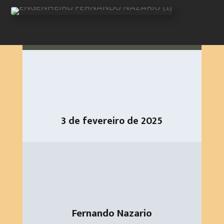
3 de fevereiro de 2025
Fernando Nazario