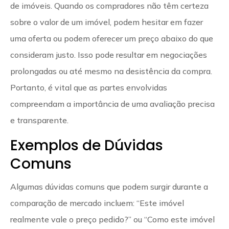
de imóveis. Quando os compradores não têm certeza
sobre o valor de um imóvel, podem hesitar em fazer
uma oferta ou podem oferecer um preço abaixo do que
consideram justo. Isso pode resultar em negociações
prolongadas ou até mesmo na desistência da compra.
Portanto, é vital que as partes envolvidas
compreendam a importância de uma avaliação precisa
e transparente.
Exemplos de Dúvidas
Comuns
Algumas dúvidas comuns que podem surgir durante a
comparação de mercado incluem: “Este imóvel
realmente vale o preço pedido?” ou “Como este imóvel