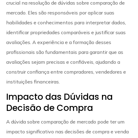
crucial na resolução de dúvidas sobre comparação de
mercado. Eles são responsáveis por aplicar suas
habilidades e conhecimentos para interpretar dados,
identificar propriedades comparáveis e justificar suas
avaliações. A experiência e a formação desses
profissionais são fundamentais para garantir que as
avaliações sejam precisas e confiáveis, ajudando a
construir confiança entre compradores, vendedores e
instituições financeiras.
Impacto das Dúvidas na
Decisão de Compra
A dúvida sobre comparação de mercado pode ter um
impacto significativo nas decisões de compra e venda