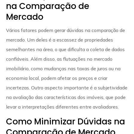
na Comparação de
Mercado
Vários fatores podem gerar dúvidas na comparação de
mercado. Um deles é a escassez de propriedades
semelhantes na área, o que dificulta a coleta de dados
confiáveis. Além disso, as flutuações no mercado
imobiliário, como mudanças nas taxas de juros ou na
economia local, podem afetar os preços e criar
incertezas. Outro aspecto importante é a subjetividade
na avaliação das características dos imóveis, que pode
levar a interpretações diferentes entre avaliadores.
Como Minimizar Dúvidas na
Comparação de Mercado