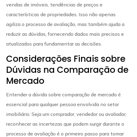
vendas de imóveis, tendências de preços e
características de propriedades. Isso não apenas
agiliza o processo de avaliação, mas também ajuda a
reduzir as dúvidas, fornecendo dados mais precisos e
atualizados para fundamentar as decisões.
Considerações Finais sobre
Dúvidas na Comparação de
Mercado
Entender a dúvida sobre comparação de mercado é
essencial para qualquer pessoa envolvida no setor
imobiliário. Seja um comprador, vendedor ou avaliador,
reconhecer as incertezas que podem surgir durante o
processo de avaliação é o primeiro passo para tomar