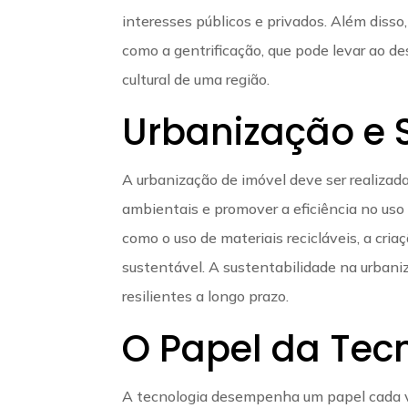
interesses públicos e privados. Além disso
como a gentrificação, que pode levar ao d
cultural de uma região.
Urbanização e 
A urbanização de imóvel deve ser realiza
ambientais e promover a eficiência no uso 
como o uso de materiais recicláveis, a cri
sustentável. A sustentabilidade na urbaniz
resilientes a longo prazo.
O Papel da Tec
A tecnologia desempenha um papel cada v