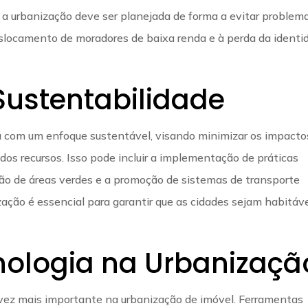
, a urbanização deve ser planejada de forma a evitar problem
eslocamento de moradores de baixa renda e à perda da identi
Sustentabilidade
da com um enfoque sustentável, visando minimizar os impacto
dos recursos. Isso pode incluir a implementação de práticas
ação de áreas verdes e a promoção de sistemas de transporte
ação é essencial para garantir que as cidades sejam habitáve
nologia na Urbanizaçã
ez mais importante na urbanização de imóvel. Ferramentas