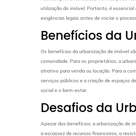
utilização do imóvel. Portanto, é essencia
exigências legais antes de iniciar o proces
Benefícios da 
Os benefícios da urbanização de imóvel sã
comunidade. Para os proprietários, a urba
atrativo para venda ou locação. Para a com
serviços públicos e a criação de espaços 
social e o bem-estar.
Desafios da Ur
Apesar dos benefícios, a urbanização de im
a escassez de recursos financeiros, a resi