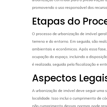
promovendo o uso responsável dos recurso
Etapas do Proc
O processo de urbanização de imóvel gera
terreno e do entorno. Em seguida, são real
ambientais e econômicos. Após essa fase, 
ocupação do espaço, incluindo a disposição
é realizada, seguida pela fiscalização e en
Aspectos Legai
A urbanização de imóvel deve seguir uma s
localidade. Isso inclui o cumprimento de 
não cumprimento dessas normas pode resu