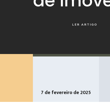
de Imóve
LER ARTIGO
7 de fevereiro de 2025