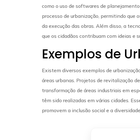
como o uso de softwares de planejamento
processo de urbanização, permitindo que o
da execução das obras. Além disso, a tecno
que os cidadãos contribuam com ideias e 
Exemplos de Ur
Existem diversos exemplos de urbanização
áreas urbanas. Projetos de revitalização de
transformação de áreas industriais em espa
têm sido realizadas em várias cidades. E
promovem a inclusão social e a diversidade 