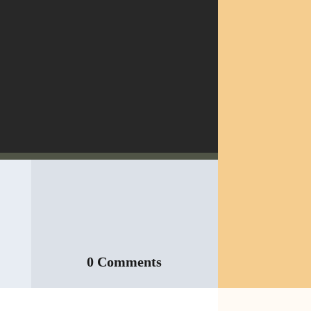
0 Comments