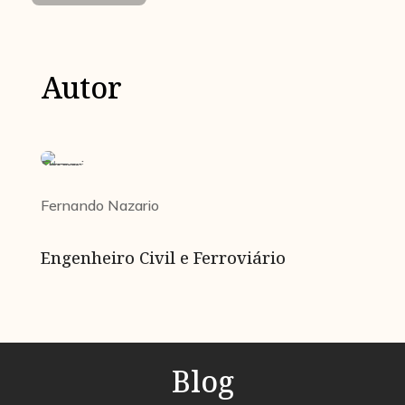
Autor
Fernando Nazario
Engenheiro Civil e Ferroviário
Blog