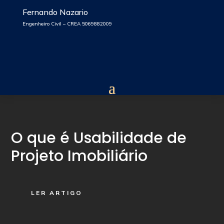
Fernando Nazario
Engenheiro Civil – CREA 5069882009
O que é Usabilidade de
Projeto Imobiliário
LER ARTIGO