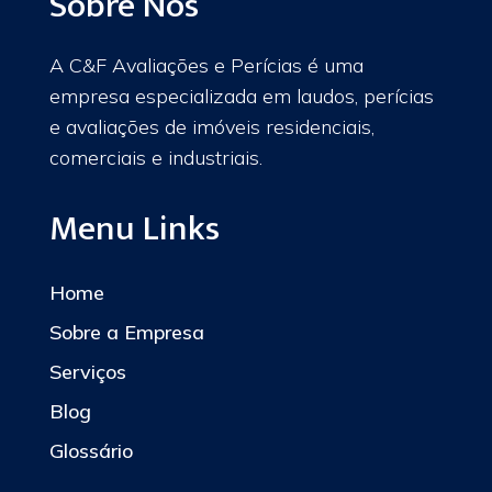
Sobre Nós
A C&F Avaliações e Perícias é uma
empresa especializada em laudos, perícias
e avaliações de imóveis residenciais,
comerciais e industriais.
Menu Links
Home
Sobre a Empresa
Serviços
Blog
Glossário