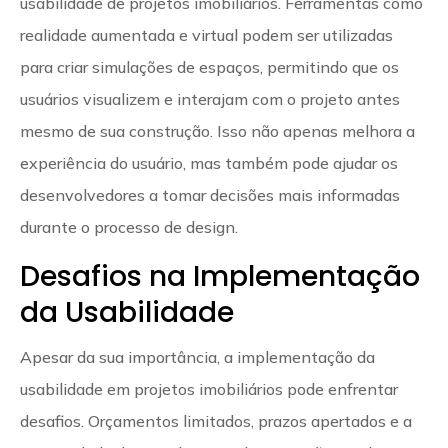
usabilidade de projetos imobiliários. Ferramentas como
realidade aumentada e virtual podem ser utilizadas
para criar simulações de espaços, permitindo que os
usuários visualizem e interajam com o projeto antes
mesmo de sua construção. Isso não apenas melhora a
experiência do usuário, mas também pode ajudar os
desenvolvedores a tomar decisões mais informadas
durante o processo de design.
Desafios na Implementação
da Usabilidade
Apesar da sua importância, a implementação da
usabilidade em projetos imobiliários pode enfrentar
desafios. Orçamentos limitados, prazos apertados e a