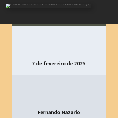
7 de fevereiro de 2025
Fernando Nazario