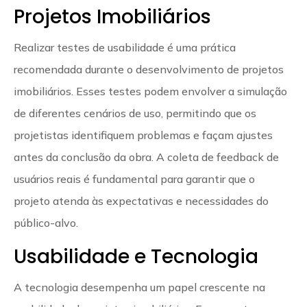
Projetos Imobiliários
Realizar testes de usabilidade é uma prática
recomendada durante o desenvolvimento de projetos
imobiliários. Esses testes podem envolver a simulação
de diferentes cenários de uso, permitindo que os
projetistas identifiquem problemas e façam ajustes
antes da conclusão da obra. A coleta de feedback de
usuários reais é fundamental para garantir que o
projeto atenda às expectativas e necessidades do
público-alvo.
Usabilidade e Tecnologia
A tecnologia desempenha um papel crescente na