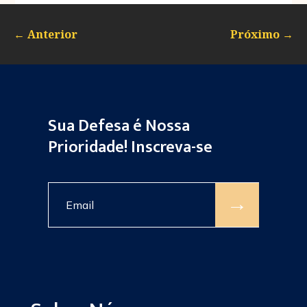
←
Anterior
Próximo
→
Sua Defesa é Nossa
Prioridade! Inscreva-se
→