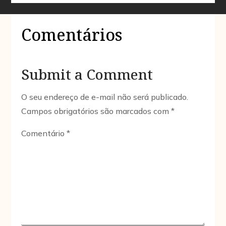
Comentários
Submit a Comment
O seu endereço de e-mail não será publicado.
Campos obrigatórios são marcados com
*
Comentário
*