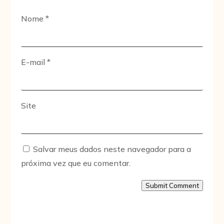
Nome
*
E-mail
*
Site
Salvar meus dados neste navegador para a
próxima vez que eu comentar.
Submit Comment