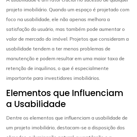
projeto imobiliário. Quando um espaço é projetado com
foco na usabilidade, ele não apenas melhora a
satisfação do usuário, mas também pode aumentar o
valor de mercado do imóvel. Projetos que consideram a
usabilidade tendem a ter menos problemas de
manutenção e podem resultar em uma maior taxa de
retenção de inquilinos, o que é especialmente
importante para investidores imobiliários.
Elementos que Influenciam
a Usabilidade
Dentre os elementos que influenciam a usabilidade de
um projeto imobiliário, destacam-se a disposição dos