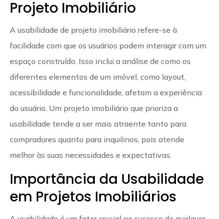
Projeto Imobiliário
A usabilidade de projeto imobiliário refere-se à
facilidade com que os usuários podem interagir com um
espaço construído. Isso inclui a análise de como os
diferentes elementos de um imóvel, como layout,
acessibilidade e funcionalidade, afetam a experiência
do usuário. Um projeto imobiliário que prioriza a
usabilidade tende a ser mais atraente tanto para
compradores quanto para inquilinos, pois atende
melhor às suas necessidades e expectativas.
Importância da Usabilidade
em Projetos Imobiliários
A usabilidade é um fator crucial no sucesso de qualquer