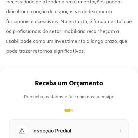
necessidade de atender a regulamentações podem
dificultar a criação de espaços verdadeiramente
funcionais e acessíveis. No entanto, é fundamental que
os profissionais do setor imobiliário reconheçam a
usabilidade como um investimento a longo prazo, que
pode trazer retornos significativos.
Receba um Orçamento
Preencha os dados e fale com nossa equipe
›
Inspeção Predial