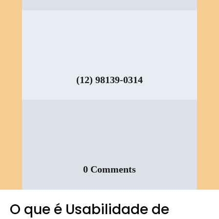
(12) 98139-0314
0 Comments
O que é Usabilidade de