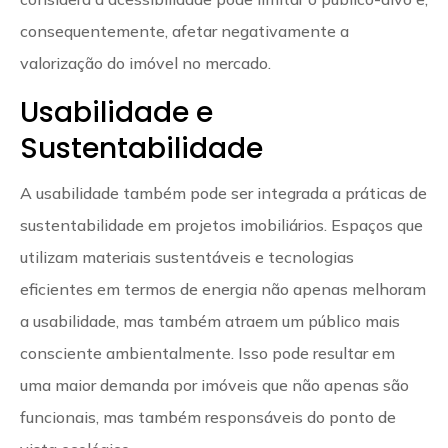
consequentemente, afetar negativamente a
valorização do imóvel no mercado.
Usabilidade e
Sustentabilidade
A usabilidade também pode ser integrada a práticas de
sustentabilidade em projetos imobiliários. Espaços que
utilizam materiais sustentáveis e tecnologias
eficientes em termos de energia não apenas melhoram
a usabilidade, mas também atraem um público mais
consciente ambientalmente. Isso pode resultar em
uma maior demanda por imóveis que não apenas são
funcionais, mas também responsáveis do ponto de