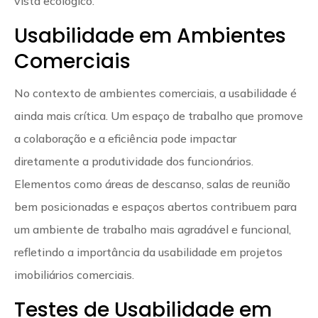
vista ecológico.
Usabilidade em Ambientes
Comerciais
No contexto de ambientes comerciais, a usabilidade é
ainda mais crítica. Um espaço de trabalho que promove
a colaboração e a eficiência pode impactar
diretamente a produtividade dos funcionários.
Elementos como áreas de descanso, salas de reunião
bem posicionadas e espaços abertos contribuem para
um ambiente de trabalho mais agradável e funcional,
refletindo a importância da usabilidade em projetos
imobiliários comerciais.
Testes de Usabilidade em