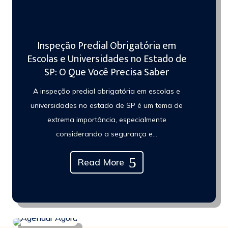
Inspeção Predial Obrigatória em
Escolas e Universidades no Estado de
SP: O Que Você Precisa Saber
A inspeção predial obrigatória em escolas e
universidades no estado de SP é um tema de
extrema importância, especialmente
considerando a segurança e...
Read More